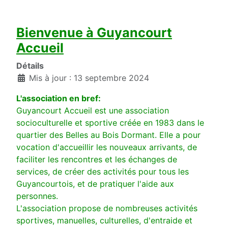
Bienvenue à Guyancourt
Accueil
Détails
Mis à jour : 13 septembre 2024
L'association en bref:
Guyancourt Accueil est une association
socioculturelle et sportive créée en 1983 dans le
quartier des Belles au Bois Dormant. Elle a pour
vocation d'accueillir les nouveaux arrivants, de
faciliter les rencontres et les échanges de
services, de créer des activités pour tous les
Guyancourtois, et de pratiquer l'aide aux
personnes.
L'association propose de nombreuses activités
sportives, manuelles, culturelles, d'entraide et