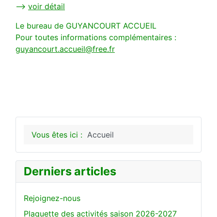
-->
voir détail
Le bureau de GUYANCOURT ACCUEIL
Pour toutes informations complémentaires :
guyancourt.accueil@free.fr
Vous êtes ici :
Accueil
Derniers articles
Rejoignez-nous
Plaquette des activités saison 2026-2027