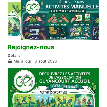
Rejoignez-nous
Détails
Mis à jour : 6 août 2026