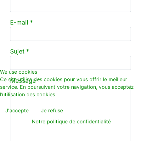
E-mail
*
Sujet
*
We use cookies
Ce site utilise des cookies pour vous offrir le meilleur
Message
*
service. En poursuivant votre navigation, vous acceptez
l’utilisation des cookies.
J'accepte
Je refuse
Notre politique de confidentialité