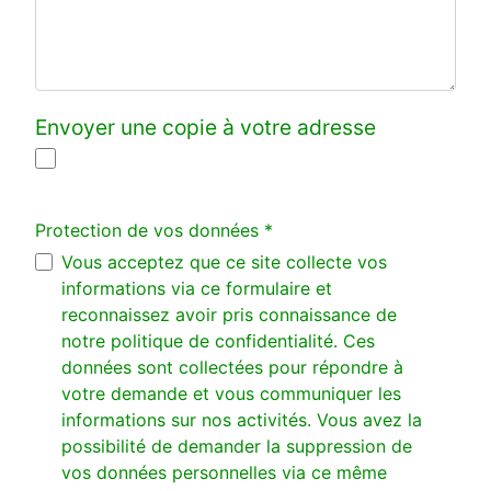
Envoyer une copie à votre adresse
Protection de vos données
*
Protection de vos données
Vous acceptez que ce site collecte vos
informations via ce formulaire et
reconnaissez avoir pris connaissance de
notre politique de confidentialité. Ces
données sont collectées pour répondre à
votre demande et vous communiquer les
informations sur nos activités. Vous avez la
possibilité de demander la suppression de
vos données personnelles via ce même