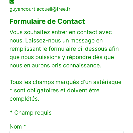
E-mail
guyancourt.accueil@free.fr
Formulaire de Contact
Vous souhaitez entrer en contact avec
nous. Laissez-nous un message en
remplissant le formulaire ci-dessous afin
que nous puissions y répondre dès que
nous en aurons pris connaissance.
Tous les champs marqués d'un astérisque
* sont obligatoires et doivent être
complétés.
*
Champ requis
Nom
*