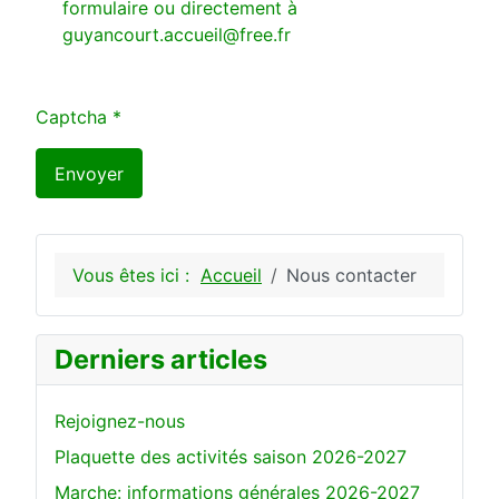
formulaire ou directement à
guyancourt.accueil@free.fr
Captcha
*
Envoyer
Vous êtes ici :
Accueil
Nous contacter
Derniers articles
Rejoignez-nous
Plaquette des activités saison 2026-2027
Marche: informations générales 2026-2027