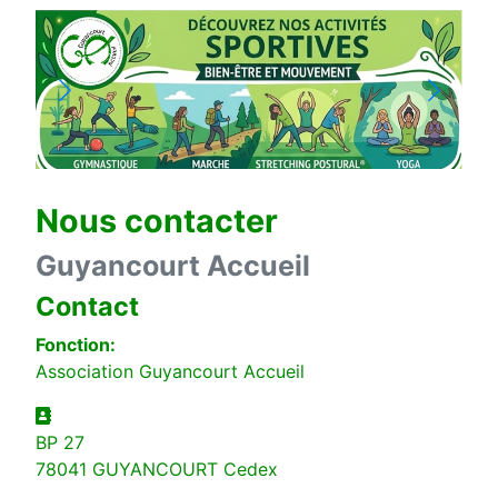
Nous contacter
Guyancourt Accueil
Contact
Fonction:
Association Guyancourt Accueil
Adresse
BP 27
78041 GUYANCOURT Cedex