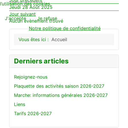
Jour précédent
l’utilisation des cookies.
Jeudi 28 Août 2025
Jour suivant
J'accepte
Je refuse
Aucun évènement trouvé
Notre politique de confidentialité
Vous êtes ici :
Accueil
Derniers articles
Rejoignez-nous
Plaquette des activités saison 2026-2027
Marche: informations générales 2026-2027
Liens
Tarifs 2026-2027