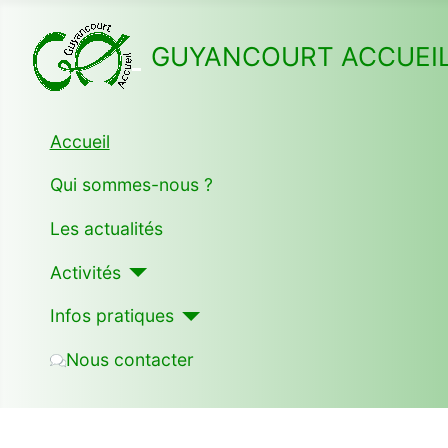
GUYANCOURT ACCUEI
Accueil
Qui sommes-nous ?
Les actualités
Activités
Infos pratiques
Nous contacter