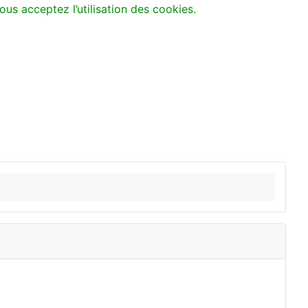
ous acceptez l’utilisation des cookies.