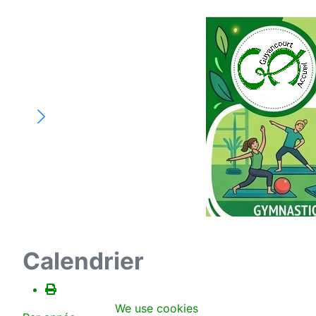
Calendrier
We use cookies