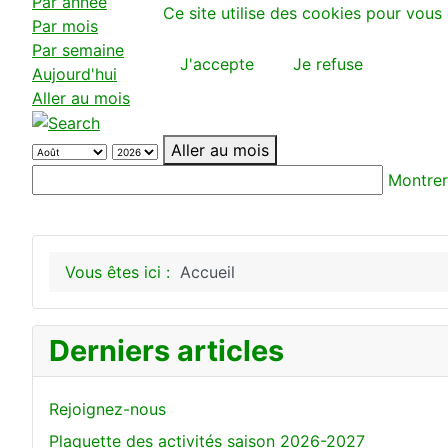
Par année
Ce site utilise des cookies pour vous 
Par mois
Par semaine
J'accepte
Je refuse
Aujourd'hui
Aller au mois
Aller au mois
Montrer
Vous êtes ici :
Accueil
Derniers articles
Rejoignez-nous
Plaquette des activités saison 2026-2027