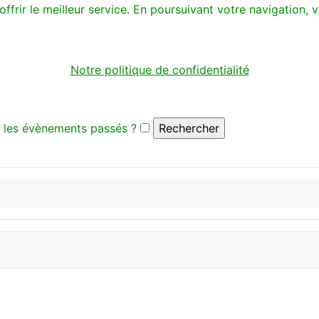
offrir le meilleur service. En poursuivant votre navigation, v
Notre politique de confidentialité
 les évènements passés ?