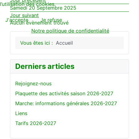
l’utilisation des cookies.
Samedi 20 Septembre 2025
Jour suivant
J'accepte
Je refuse
Aucun évènement trouvé
Notre politique de confidentialité
Vous êtes ici :
Accueil
Derniers articles
Rejoignez-nous
Plaquette des activités saison 2026-2027
Marche: informations générales 2026-2027
Liens
Tarifs 2026-2027