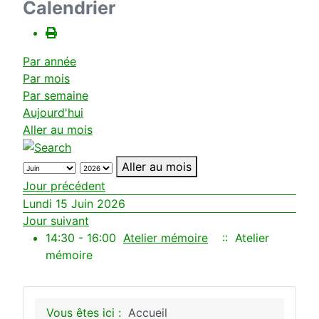
Calendrier
Par année
Par mois
Par semaine
Aujourd'hui
Aller au mois
Aller au mois
Jour précédent
Lundi 15 Juin 2026
Jour suivant
14:30 - 16:00
Atelier mémoire
:: Atelier
mémoire
Vous êtes ici :
Accueil