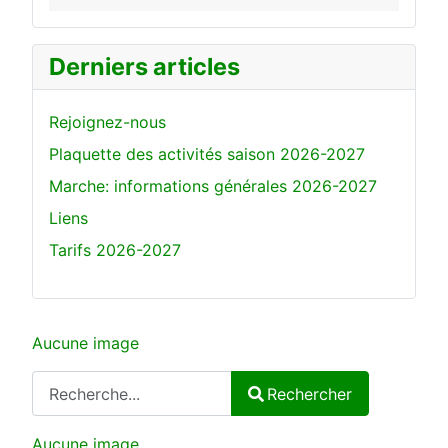
Derniers articles
Rejoignez-nous
Plaquette des activités saison 2026-2027
Marche: informations générales 2026-2027
Liens
Tarifs 2026-2027
Aucune image
Rechercher
Rechercher
Type 2 or more characters for results.
Aucune image