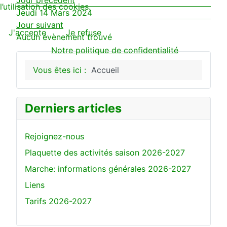
l’utilisation des cookies.
Jeudi 14 Mars 2024
Jour suivant
J'accepte
Je refuse
Aucun évènement trouvé
Notre politique de confidentialité
Vous êtes ici :
Accueil
Derniers articles
Rejoignez-nous
Plaquette des activités saison 2026-2027
Marche: informations générales 2026-2027
Liens
Tarifs 2026-2027