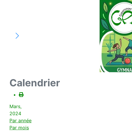
Calendrier
Mars,
2024
Par année
Par mois