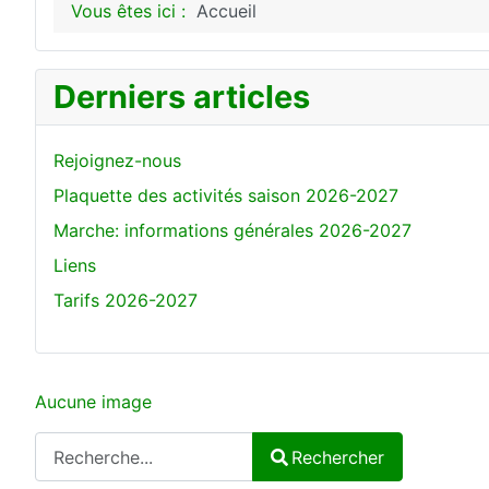
Vous êtes ici :
Accueil
Derniers articles
Rejoignez-nous
Plaquette des activités saison 2026-2027
Marche: informations générales 2026-2027
Liens
Tarifs 2026-2027
Aucune image
Rechercher
Rechercher