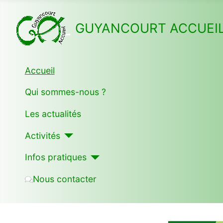
GUYANCOURT ACCUEI
Accueil
Qui sommes-nous ?
Les actualités
Activités
Infos pratiques
Nous contacter