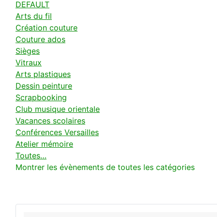
DEFAULT
Arts du fil
Création couture
Couture ados
Sièges
Vitraux
Arts plastiques
Dessin peinture
Scrapbooking
Club musique orientale
Vacances scolaires
Conférences Versailles
Atelier mémoire
Toutes…
Montrer les évènements de toutes les catégories